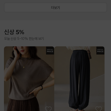
더보기
신상 5%
오늘 신상 5-10% 한눈에 보기