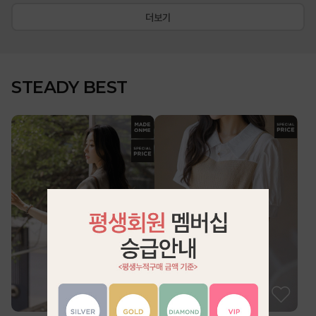
더보기
STEADY BEST