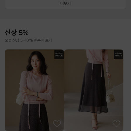
더보기
신상 5%
오늘 신상 5-10% 한눈에 보기