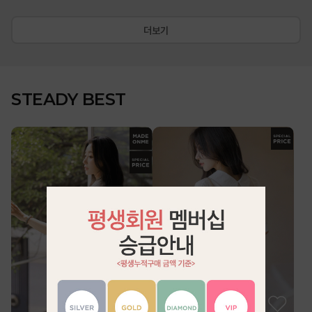
더보기
STEADY BEST