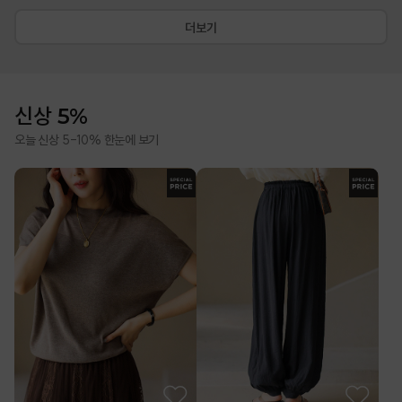
더보기
신상 5%
오늘 신상 5-10% 한눈에 보기