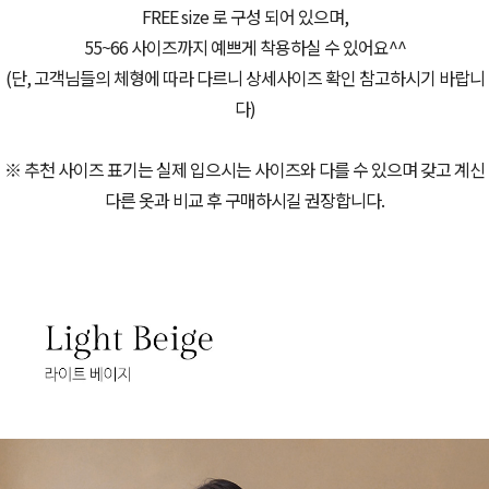
FREE size 로 구성 되어 있으며,
55~66 사이즈까지 예쁘게 착용하실 수 있어요^^
(단, 고객님들의 체형에 따라 다르니 상세사이즈 확인 참고하시기 바랍니
다)
※ 추천 사이즈 표기는 실제 입으시는 사이즈와 다를 수 있으며 갖고 계신
다른 옷과 비교 후 구매하시길 권장합니다.