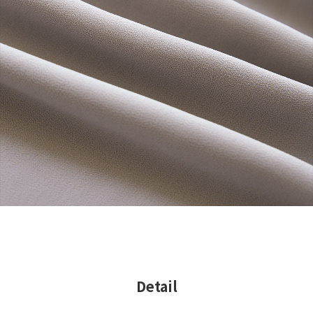
Detail