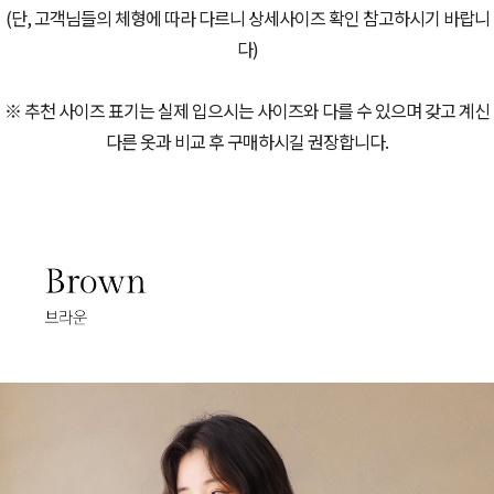
(단, 고객님들의 체형에 따라 다르니 상세사이즈 확인 참고하시기 바랍니
다)
※ 추천 사이즈 표기는 실제 입으시는 사이즈와 다를 수 있으며 갖고 계신
다른 옷과 비교 후 구매하시길 권장합니다.