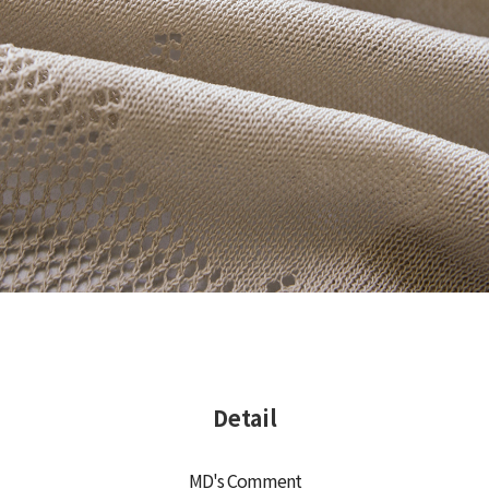
Detail
MD's Comment