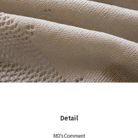
Detail
MD's Comment