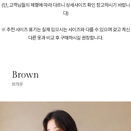
(단, 고객님들의 체형에 따라 다르니 상세사이즈 확인 참고하시기 바랍니
다)
※ 추천 사이즈 표기는 실제 입으시는 사이즈와 다를 수 있으며 갖고 계신
다른 옷과 비교 후 구매하시길 권장합니다.