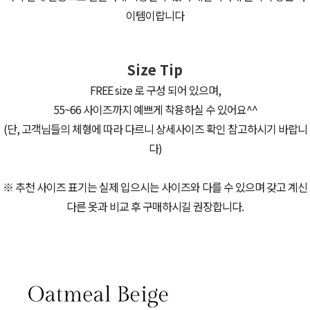
이템이랍니다
Size Tip
FREE size 로 구성 되어 있으며,
55~66 사이즈까지 예쁘게 착용하실 수 있어요^^
(단, 고객님들의 체형에 따라 다르니 상세사이즈 확인 참고하시기 바랍니
다)
※ 추천 사이즈 표기는 실제 입으시는 사이즈와 다를 수 있으며 갖고 계신
다른 옷과 비교 후 구매하시길 권장합니다.