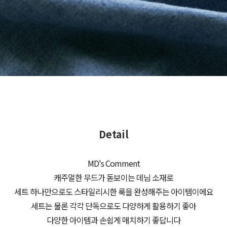
Detail
MD's Comment
캐주얼한 무드가 돋보이는 데님 소재로
세트 하나만으로도 스타일리시한 룩을 완성해주는 아이템이에요
세트는 물론 각각 단독으로도 다양하게 활용하기 좋아
다양한 아이템과 손쉽게 매치하기 좋답니다