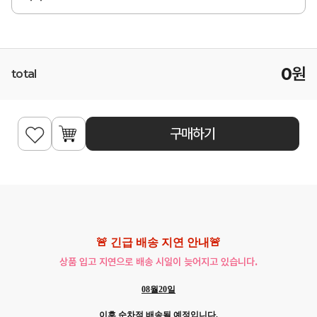
0
원
total
구매하기
🚨 긴급 배송 지연 안내🚨
상품 입고 지연으로 배송 시일이 늦어지고 있습니다.
08월20일
이후 순차적 배송될 예정입니다.