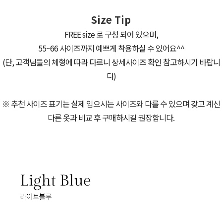
Size Tip
FREE size 로 구성 되어 있으며,
55~66 사이즈까지 예쁘게 착용하실 수 있어요^^
(단, 고객님들의 체형에 따라 다르니 상세사이즈 확인 참고하시기 바랍니
다)
※ 추천 사이즈 표기는 실제 입으시는 사이즈와 다를 수 있으며 갖고 계신
다른 옷과 비교 후 구매하시길 권장합니다.