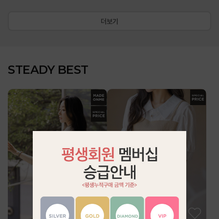
더보기
STEADY BEST