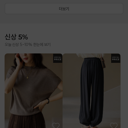
더보기
신상 5%
오늘 신상 5-10% 한눈에 보기