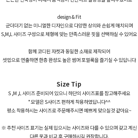
design & Fit
군더더기 없는 미니멀한 디자인으로 다양한 상의와 손쉽게 매치되며
S,M,L 사이즈 구성으로 체형에 맞는 만족스러운 핏을 선택하실 수 있어요
함께 코디된 자켓과 동일한 소재로 제작되어
셋업으로 연출하면 한층 완성도 높은 썸머 포멀룩을 즐기실 수 있답니다
Size Tip
S ,M ,L 사이즈 준비되어 있으니 하단의 사이즈표를 참고해주세요
* 모델은 S사이즈 편하게 착용하였답니다^^
평소 착용하시는 사이즈로 주문해주시면 예쁘게 맞으실것 같아요~
※ 추천 사이즈 표기는 실제 입으시는 사이즈와 다를 수 있으며 갖고 계신
다른 옷과 비교 후 구매하시길 권장합니다.