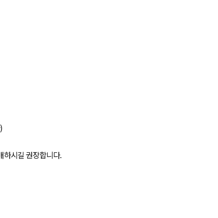
)
구매하시길 권장합니다.