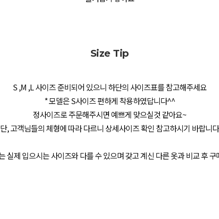
Size Tip
S ,M ,L 사이즈 준비되어 있으니 하단의 사이즈표를 참고해주세요
* 모델은 S사이즈 편하게 착용하였답니다^^
정사이즈로 주문해주시면 예쁘게 맞으실것 같아요~
(단, 고객님들의 체형에 따라 다르니 상세사이즈 확인 참고하시기 바랍니다
는 실제 입으시는 사이즈와 다를 수 있으며 갖고 계신 다른 옷과 비교 후 