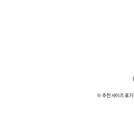
※ 추천 사이즈 표기