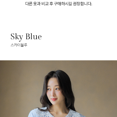
다른 옷과 비교 후 구매하시길 권장합니다.