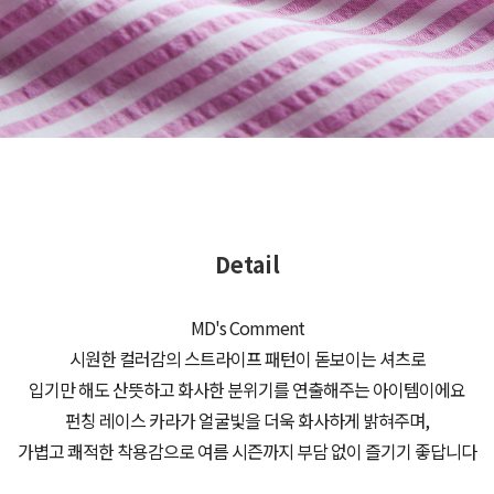
Detail
MD's Comment
시원한 컬러감의 스트라이프 패턴이 돋보이는 셔츠로
입기만 해도 산뜻하고 화사한 분위기를 연출해주는 아이템이에요
펀칭 레이스 카라가 얼굴빛을 더욱 화사하게 밝혀주며,
가볍고 쾌적한 착용감으로 여름 시즌까지 부담 없이 즐기기 좋답니다