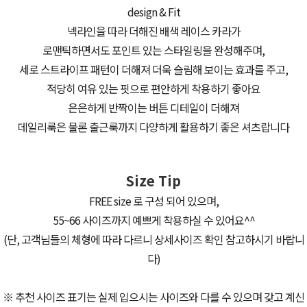
design & Fit
넥라인을 따라 더해진 배색 레이스 카라가
로맨틱하면서도 포인트 있는 스타일링을 완성해주며,
세로 스트라이프 패턴이 더해져 더욱 슬림해 보이는 효과를 주고,
적당히 여유 있는 핏으로 편안하게 착용하기 좋아요
은은하게 반짝이는 버튼 디테일이 더해져
데일리룩은 물론 출근룩까지 다양하게 활용하기 좋은 셔츠랍니다
Size Tip
FREE size 로 구성 되어 있으며,
55~66 사이즈까지 예쁘게 착용하실 수 있어요^^
(단, 고객님들의 체형에 따라 다르니 상세사이즈 확인 참고하시기 바랍니
다)
※ 추천 사이즈 표기는 실제 입으시는 사이즈와 다를 수 있으며 갖고 계신