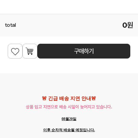
0
원
total
구매하기
🚨 긴급 배송 지연 안내🚨
상품 입고 지연으로 배송 시일이 늦어지고 있습니다.
08월20일
이후 순차적 배송될 예정입니다.