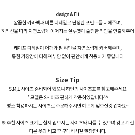
design & Fit
깔끔한 카라넥과 버튼 디테일로 단정한 포인트를 더해주며,
허리선을 따라 자연스럽게 이어지는 실루엣이 슬림한 라인을 연출해주어
요
케이프 디테일이 어깨와 팔 라인을 자연스럽게 커버해주며,
롱한 기장감이 더해져 부담 없이 편안하게 착용하기 좋답니다
Size Tip
S,M,L 사이즈 준비되어 있으니 하단의 사이즈표를 참고해주세요
* 모델은 S사이즈 편하게 착용하였답니다^^
평소 착용하시는 사이즈로 주문해주시면 예쁘게 맞으실것 같아요~
※ 추천 사이즈 표기는 실제 입으시는 사이즈와 다를 수 있으며 갖고 계신
다른 옷과 비교 후 구매하시길 권장합니다.