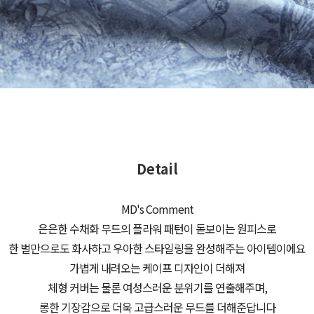
Detail
MD's Comment
은은한 수채화 무드의 플라워 패턴이 돋보이는 원피스로
한 벌만으로도 화사하고 우아한 스타일링을 완성해주는 아이템이에요
가볍게 내려오는 케이프 디자인이 더해져
체형 커버는 물론 여성스러운 분위기를 연출해주며,
롱한 기장감으로 더욱 고급스러운 무드를 더해준답니다