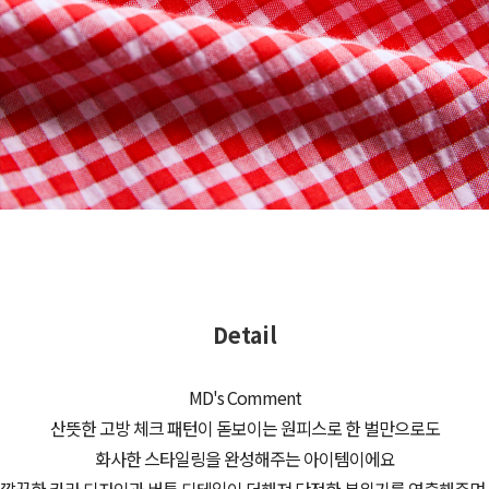
Detail
MD's Comment
산뜻한 고방 체크 패턴이 돋보이는 원피스로 한 벌만으로도
화사한 스타일링을 완성해주는 아이템이에요