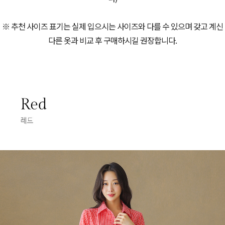
※ 추천 사이즈 표기는 실제 입으시는 사이즈와 다를 수 있으며 갖고 계신
다른 옷과 비교 후 구매하시길 권장합니다.