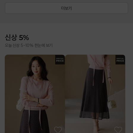
더보기
신상 5%
오늘 신상 5-10% 한눈에 보기