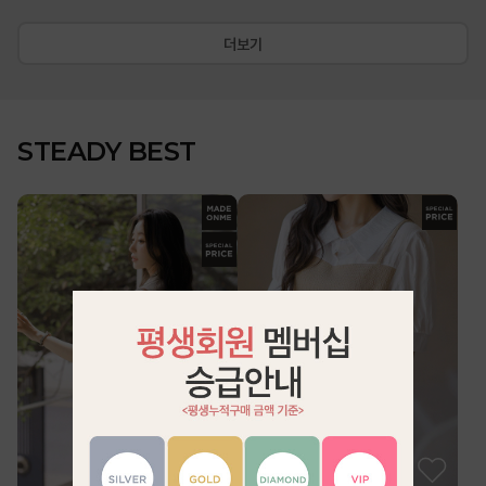
더보기
STEADY BEST