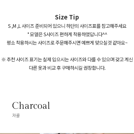
Size Tip
S ,M ,L 사이즈 준비되어 있으니 하단의 사이즈표를 참고해주세요
* 모델은 S사이즈 편하게 착용하였답니다^^
평소 착용하시는 사이즈로 주문해주시면 예쁘게 맞으실것 같아요~
※ 추천 사이즈 표기는 실제 입으시는 사이즈와 다를 수 있으며 갖고 계신
다른 옷과 비교 후 구매하시길 권장합니다.