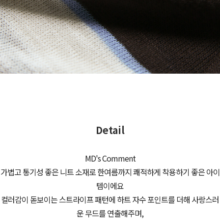
Detail
MD's Comment
가볍고 통기성 좋은 니트 소재로 한여름까지 쾌적하게 착용하기 좋은 아이
템이에요
컬러감이 돋보이는 스트라이프 패턴에 하트 자수 포인트를 더해 사랑스러
운 무드를 연출해주며,