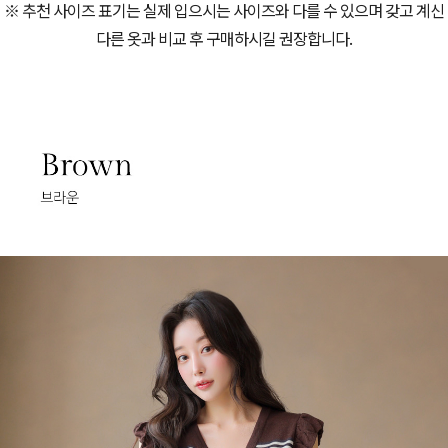
※ 추천 사이즈 표기는 실제 입으시는 사이즈와 다를 수 있으며 갖고 계신
다른 옷과 비교 후 구매하시길 권장합니다.