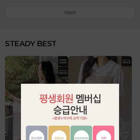
더보기
STEADY BEST