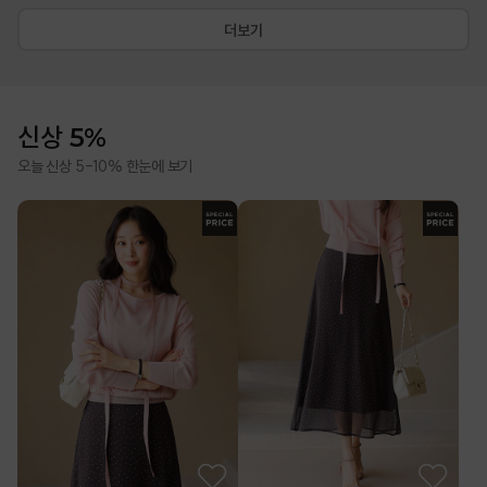
더보기
신상 5%
오늘 신상 5-10% 한눈에 보기