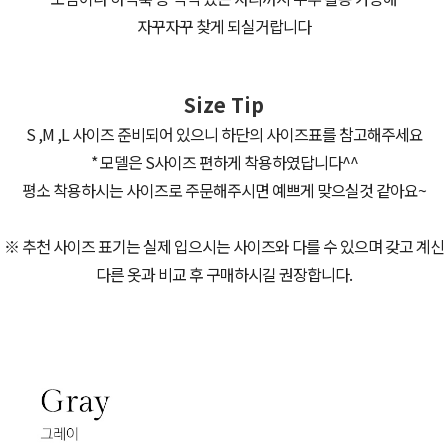
자꾸자꾸 찾게 되실거랍니다
Size Tip
S ,M ,L 사이즈 준비되어 있으니 하단의 사이즈표를 참고해주세요
* 모델은 S사이즈 편하게 착용하였답니다^^
평소 착용하시는 사이즈로 주문해주시면 예쁘게 맞으실것 같아요~
※ 추천 사이즈 표기는 실제 입으시는 사이즈와 다를 수 있으며 갖고 계신
다른 옷과 비교 후 구매하시길 권장합니다.