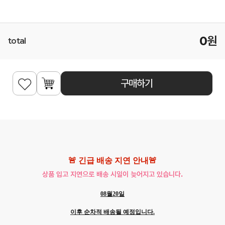
0
원
total
구매하기
🚨 긴급 배송 지연 안내🚨
상품 입고 지연으로 배송 시일이 늦어지고 있습니다.
08월20일
이후 순차적 배송될 예정입니다.