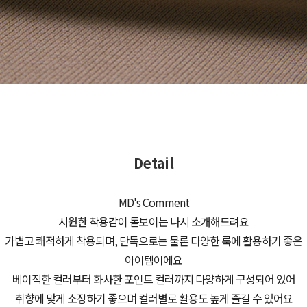
Detail
MD's Comment
시원한 착용감이 돋보이는 나시 소개해드려요
가볍고 쾌적하게 착용되며, 단독으로는 물론 다양한 룩에 활용하기 좋은
아이템이에요
베이직한 컬러부터 화사한 포인트 컬러까지 다양하게 구성되어 있어
취향에 맞게 소장하기 좋으며 컬러별로 활용도 높게 즐길 수 있어요