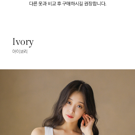
다른 옷과 비교 후 구매하시길 권장합니다.