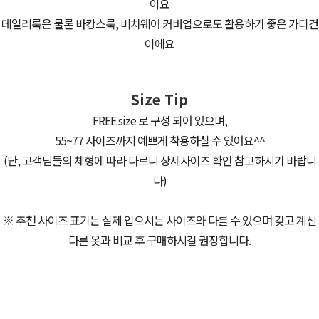
아요
데일리룩은 물론 바캉스룩, 비치웨어 커버업으로도 활용하기 좋은 가디건
이에요
Size Tip
FREE size 로 구성 되어 있으며,
55~77 사이즈까지 예쁘게 착용하실 수 있어요^^
(단, 고객님들의 체형에 따라 다르니 상세사이즈 확인 참고하시기 바랍니
다)
※ 추천 사이즈 표기는 실제 입으시는 사이즈와 다를 수 있으며 갖고 계신
다른 옷과 비교 후 구매하시길 권장합니다.