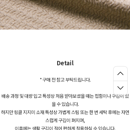
Detail
* 구매 전 참고 부탁드립니다.
배송 과정 및 대량 입고 특성상 처음 받아보셨을 때는 접힘이나 구김이 있
을 수 있습니다.
하지만 링클 지지미 소재 특성상 가볍게 스팀 또는 한 번 세탁 후에는 자연
스럽게 구김이 펴지며,
이후에는 생활 구김이 적어 편하게 착용하실 수 있습니다.