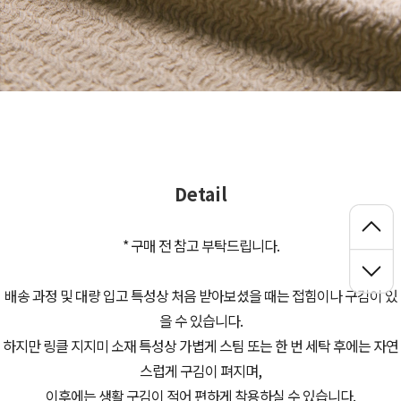
Detail
* 구매 전 참고 부탁드립니다.
배송 과정 및 대량 입고 특성상 처음 받아보셨을 때는 접힘이나 구김이 있
을 수 있습니다.
하지만 링클 지지미 소재 특성상 가볍게 스팀 또는 한 번 세탁 후에는 자연
스럽게 구김이 펴지며,
이후에는 생활 구김이 적어 편하게 착용하실 수 있습니다.