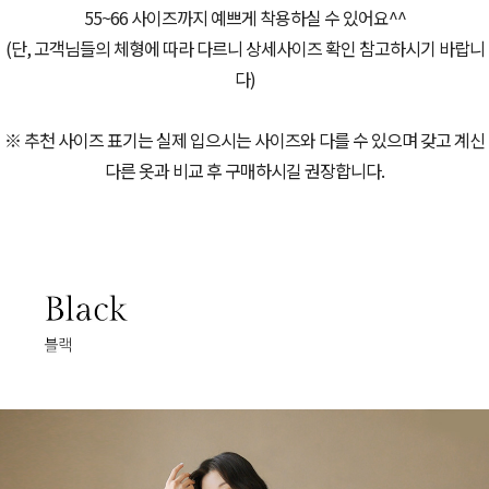
55~66 사이즈까지 예쁘게 착용하실 수 있어요^^
(단, 고객님들의 체형에 따라 다르니 상세사이즈 확인 참고하시기 바랍니
다)
※ 추천 사이즈 표기는 실제 입으시는 사이즈와 다를 수 있으며 갖고 계신
다른 옷과 비교 후 구매하시길 권장합니다.