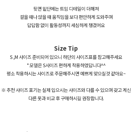
뒷면 밑단에는 트임 디테일이 더해져
걸을 때나 앉을 때 움직임을 보다 편안하게 도와주며
답답함 없이 활동성까지 세심하게 챙겼어요
Size Tip
S ,M 사이즈 준비되어 있으니 하단의 사이즈표를 참고해주세요
* 모델은 S사이즈 편하게 착용하였답니다^^
평소 착용하시는 사이즈로 주문해주시면 예쁘게 맞으실것 같아요~
※ 추천 사이즈 표기는 실제 입으시는 사이즈와 다를 수 있으며 갖고 계신
다른 옷과 비교 후 구매하시길 권장합니다.