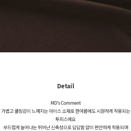
Detail
MD's Comment
가볍고 쿨링감이 느껴지는 아이스 소재로 한여름에도 시원하게 착용되는
투피스에요
부드럽게 늘어나는 뛰어난 신축성으로 답답함 없이 편안하게 착용되며