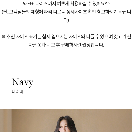
55~66 사이즈까지 예쁘게 착용하실 수 있어요^^
(단, 고객님들의 체형에 따라 다르니 상세사이즈 확인 참고하시기 바랍니
다)
※ 추천 사이즈 표기는 실제 입으시는 사이즈와 다를 수 있으며 갖고 계신
다른 옷과 비교 후 구매하시길 권장합니다.