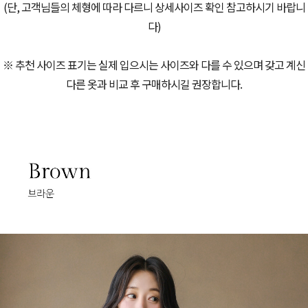
(단, 고객님들의 체형에 따라 다르니 상세사이즈 확인 참고하시기 바랍니
다)
※ 추천 사이즈 표기는 실제 입으시는 사이즈와 다를 수 있으며 갖고 계신
다른 옷과 비교 후 구매하시길 권장합니다.