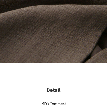
Detail
MD's Comment