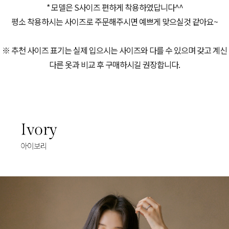
* 모델은 S사이즈 편하게 착용하였답니다^^
평소 착용하시는 사이즈로 주문해주시면 예쁘게 맞으실것 같아요~
※ 추천 사이즈 표기는 실제 입으시는 사이즈와 다를 수 있으며 갖고 계신
다른 옷과 비교 후 구매하시길 권장합니다.