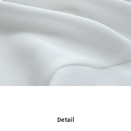
Detail