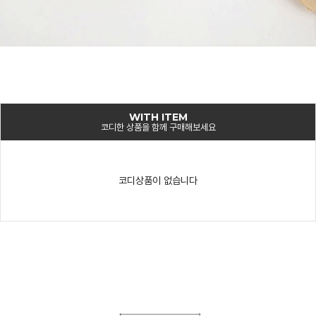
WITH ITEM
코디한 상품을 함께 구매해보세요
코디상품이 없습니다