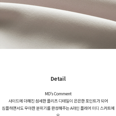
Detail
MD's Comment
사이드에 더해진 섬세한 플리츠 디테일이 은은한 포인트가 되어
심플하면서도 우아한 분위기를 완성해주는 A라인 플레어 미디 스커트예
요