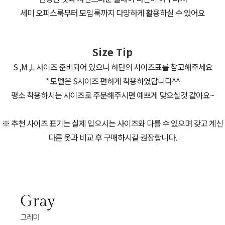
세미 오피스룩부터 모임룩까지 다양하게 활용하실 수 있어요
Size Tip
S ,M ,L 사이즈 준비되어 있으니 하단의 사이즈표를 참고해주세요
* 모델은 S사이즈 편하게 착용하였답니다^^
평소 착용하시는 사이즈로 주문해주시면 예쁘게 맞으실것 같아요~
※ 추천 사이즈 표기는 실제 입으시는 사이즈와 다를 수 있으며 갖고 계신
다른 옷과 비교 후 구매하시길 권장합니다.