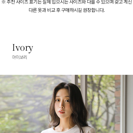
※ 추천 사이즈 표기는 실제 입으시는 사이즈와 다를 수 있으며 갖고 계신
다른 옷과 비교 후 구매하시길 권장합니다.