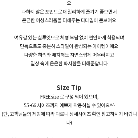
요
과하지 않은 포인트로 데일리하게 즐기기 좋으면서
은근한 여성스러움을 더해주는 디테일이 돋보여요
여유감 있는 실루엣으로 체형 부담 없이 편안하게 착용되며
단독으로도 충분히 스타일이 완성되는 아이템이에요
다양한 하의와 매치해도 자연스럽게 어우러지고
일상 속에 은은한 화사함을 더해준답니다
Size Tip
FREE size 로 구성 되어 있으며,
55~66 사이즈까지 예쁘게 착용하실 수 있어요^^
(단, 고객님들의 체형에 따라 다르니 상세사이즈 확인 참고하시기 바랍니
다)