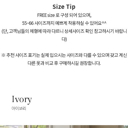
Size Tip
FREE size 로 구성 되어 있으며,
55~66 사이즈까지 예쁘게 착용하실 수 있어요^^
(단, 고객님들의 체형에 따라 다르니 상세사이즈 확인 참고하시기 바랍니
다)
※ 추천 사이즈 표기는 실제 입으시는 사이즈와 다를 수 있으며 갖고 계신
다른 옷과 비교 후 구매하시길 권장합니다.