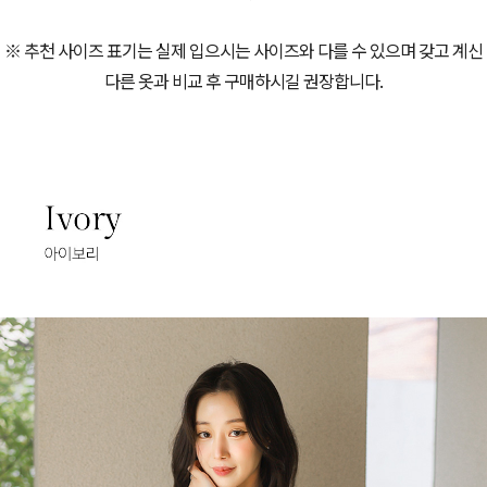
※ 추천 사이즈 표기는 실제 입으시는 사이즈와 다를 수 있으며 갖고 계신
다른 옷과 비교 후 구매하시길 권장합니다.