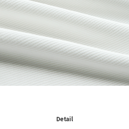
Detail