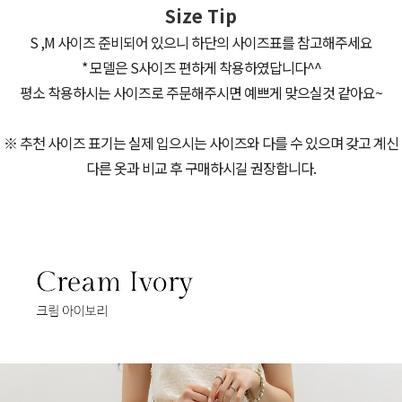
Size Tip
S ,M 사이즈 준비되어 있으니 하단의 사이즈표를 참고해주세요
* 모델은 S사이즈 편하게 착용하였답니다^^
평소 착용하시는 사이즈로 주문해주시면 예쁘게 맞으실것 같아요~
※ 추천 사이즈 표기는 실제 입으시는 사이즈와 다를 수 있으며 갖고 계신
다른 옷과 비교 후 구매하시길 권장합니다.