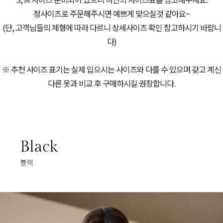
정사이즈로 주문해주시면 예쁘게 맞으실것 같아요~
(단, 고객님들의 체형에 따라 다르니 상세사이즈 확인 참고하시기 바랍니
다)
※ 추천 사이즈 표기는 실제 입으시는 사이즈와 다를 수 있으며 갖고 계신
다른 옷과 비교 후 구매하시길 권장합니다.