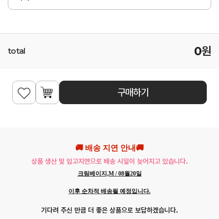
0
원
total
구매하기
🚚 배송 지연 안내🚚
상품 생산 및 입고지연으로 배송 시일이 늦어지고 있습니다.
크림베이지,M / 08월20일
이후 순차적 배송될 예정입니다.
기다려 주신 만큼 더 좋은 상품으로 보답하겠습니다.