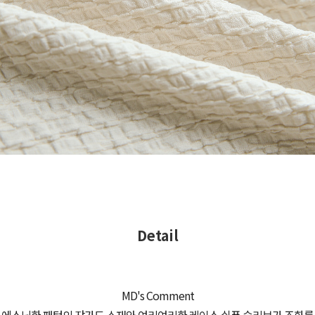
Detail
MD's Comment