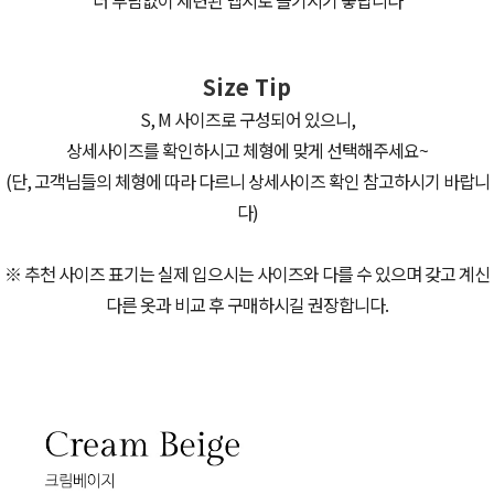
더 부담없이 세련된 맵시로 즐기시기 좋답니다
Size Tip
S, M 사이즈로 구성되어 있으니,
상세사이즈를 확인하시고 체형에 맞게 선택해주세요~
(단, 고객님들의 체형에 따라 다르니 상세사이즈 확인 참고하시기 바랍니
다)
※ 추천 사이즈 표기는 실제 입으시는 사이즈와 다를 수 있으며 갖고 계신
다른 옷과 비교 후 구매하시길 권장합니다.