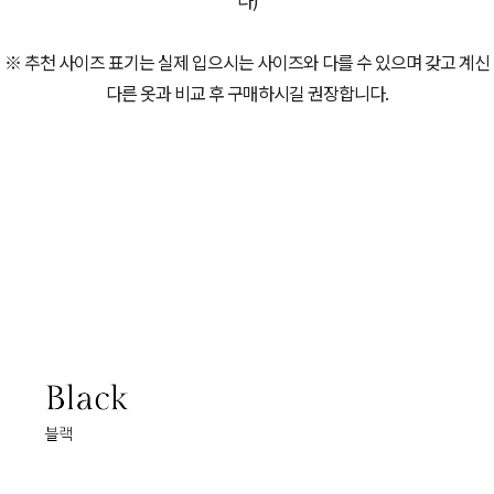
※ 추천 사이즈 표기는 실제 입으시는 사이즈와 다를 수 있으며 갖고 계신
다른 옷과 비교 후 구매하시길 권장합니다.