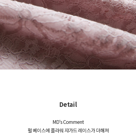
Detail
MD's Comment
펄 베이스에 플라워 쟈가드 레이스가 더해져