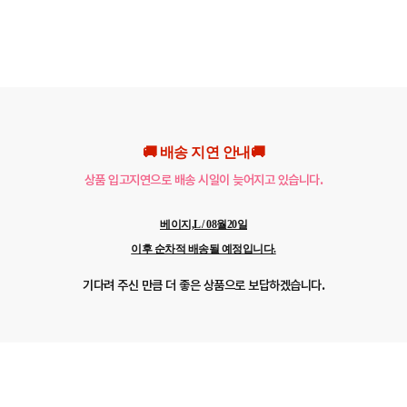
🚚 배송 지연 안내🚚
상품 입고지연으로 배송 시일이 늦어지고 있습니다.
베이지,L / 08월20일
이후 순차적 배송될 예정입니다.
기다려 주신 만큼 더 좋은 상품으로 보답하겠습니다.