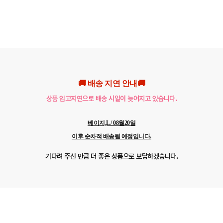
🚚 배송 지연 안내🚚
상품 입고지연으로 배송 시일이 늦어지고 있습니다.
베이지,L / 08월20일
이후 순차적 배송될 예정입니다.
기다려 주신 만큼 더 좋은 상품으로 보답하겠습니다.