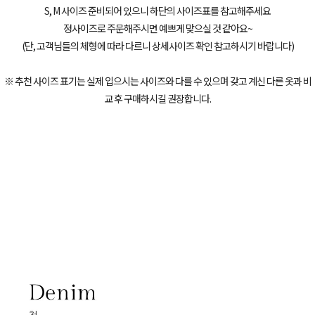
S, M 사이즈 준비되어 있으니 하단의 사이즈표를 참고해주세요
정사이즈로 주문해주시면 예쁘게 맞으실 것 같아요~
(단, 고객님들의 체형에 따라 다르니 상세사이즈 확인 참고하시기 바랍니다)
※ 추천 사이즈 표기는 실제 입으시는 사이즈와 다를 수 있으며 갖고 계신 다른 옷과 비
교 후 구매하시길 권장합니다.