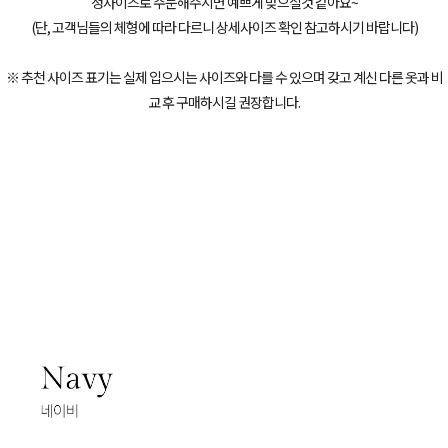
정사이즈로 주문해주시면 예쁘게 맞으실것 같아요~
(단, 고객님들의 체형에 따라 다르니 상세사이즈 확인 참고하시기 바랍니다)
※ 추천 사이즈 표기는 실제 입으시는 사이즈와 다를 수 있으며 갖고 계신 다른 옷과 비
교 후 구매하시길 권장합니다.