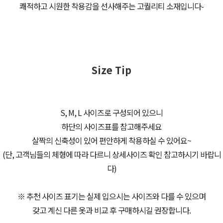
쾌적하고 시원한 착용감을 선사해주는 고퀄리티 소재입니다-
Size Tip
S, M, L 사이즈로 구성되어 있으니
하단의 사이즈표를 참고해주세요
살짝의 신축성이 있어 편안하게 착용하실 수 있어요~
(단, 고객님들의 체형에 따라 다르니 상세사이즈 확인 참고하시기 바랍니
다)
※ 추천 사이즈 표기는 실제 입으시는 사이즈와 다를 수 있으며
갖고 계신 다른 옷과 비교 후 구매하시길 권장합니다.