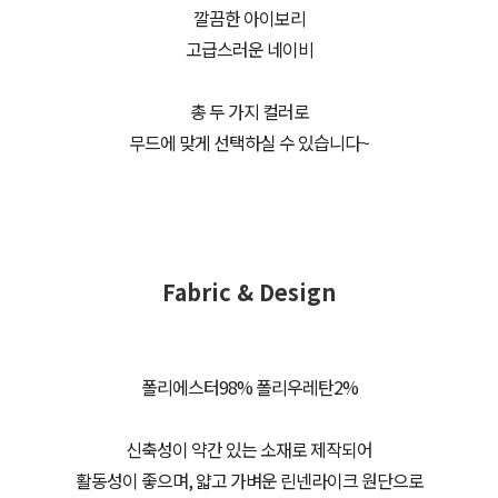
깔끔한 아이보리
고급스러운 네이비
총 두 가지 컬러로
무드에 맞게 선택하실 수 있습니다~
Fabric & Design
폴리에스터98% 폴리우레탄2%
신축성이 약간 있는 소재로 제작되어
활동성이 좋으며, 얇고 가벼운 린넨라이크 원단으로