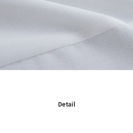
Detail