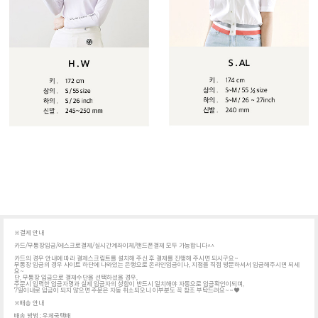
※결제 안내
카드/무통장입금/에스크로결제/실시간계좌이체/핸드폰결제 모두 가능합니다^^
카드의 경우 안내에 따라 결제스크립트를 설치해 주신 후 결제를 진행해 주시면 되시구요~
무통장 입금의 경우 사이트 하단에 나와있는 은행으로 온라인입금이나, 지점을 직접 방문하셔서 입금해주시면 되세
요~
단, 무통장 입금으로 결제수단을 선택하셨을 경우,
주문시 입력한 입금자명과 실제 입금자의 성함이 반드시 일치해야 자동으로 입금확인이되며,
7일이내로 입금이 되지 않으면 주문은 자동 취소되오니 이부분도 꼭 참조 부탁드려요~~♥
※배송 안내
배송 방법 : 우체국택배