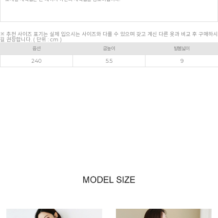
※ 추천 사이즈 표기는 실제 입으시는 사이즈와 다를 수 있으며 갖고 계신 다른 옷과 비교 후 구매하시
길 권장합니다. ( 단위 : cm )
옵션
굽높이
발볼넓이
240
5.5
9