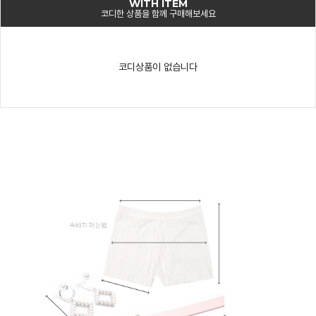
WITH ITEM
코디한 상품을 함께 구매해보세요
코디상품이 없습니다