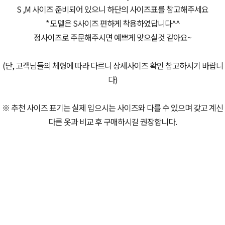
S ,M 사이즈 준비되어 있으니 하단의 사이즈표를 참고해주세요
* 모델은 S사이즈 편하게 착용하였답니다^^
정사이즈로 주문해주시면 예쁘게 맞으실것 같아요~
(단, 고객님들의 체형에 따라 다르니 상세사이즈 확인 참고하시기 바랍니
다)
※ 추천 사이즈 표기는 실제 입으시는 사이즈와 다를 수 있으며 갖고 계신
다른 옷과 비교 후 구매하시길 권장합니다.