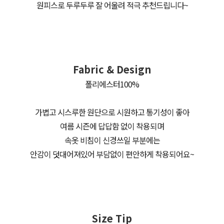
원피스로 두루두루 잘 어울려 적극 추천드립니다~
Fabric & Design
폴리에스터100%
가볍고 시스루한 원단으로 시원하고 통기성이 좋아
여름 시즌에 답답함 없이 착용되며
속옷 비침이 신경쓰일 부분에는
안감이 덧대어져있어 부담없이 편안하게 착용되어요~
Size Tip