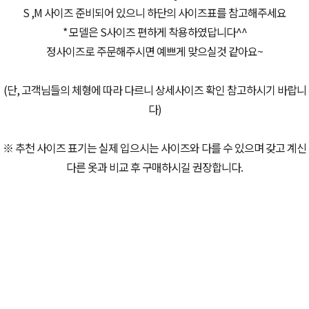
S ,M 사이즈 준비되어 있으니 하단의 사이즈표를 참고해주세요
* 모델은 S사이즈 편하게 착용하였답니다^^
정사이즈로 주문해주시면 예쁘게 맞으실것 같아요~
(단, 고객님들의 체형에 따라 다르니 상세사이즈 확인 참고하시기 바랍니
다)
※ 추천 사이즈 표기는 실제 입으시는 사이즈와 다를 수 있으며 갖고 계신
다른 옷과 비교 후 구매하시길 권장합니다.