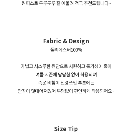
원피스로 두루두루 잘 어울려 적극 추천드립니다~
Fabric & Design
폴리에스터100%
가볍고 시스루한 원단으로 시원하고 통기성이 좋아
여름 시즌에 답답함 없이 착용되며
속옷 비침이 신경쓰일 부분에는
안감이 덧대어져있어 부담없이 편안하게 착용되어요~
Size Tip