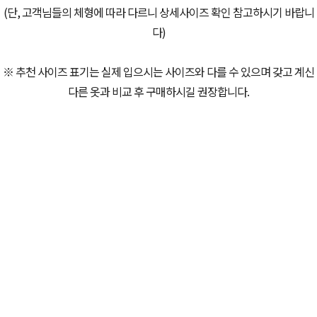
(단, 고객님들의 체형에 따라 다르니 상세사이즈 확인 참고하시기 바랍니
다)
※ 추천 사이즈 표기는 실제 입으시는 사이즈와 다를 수 있으며 갖고 계신
다른 옷과 비교 후 구매하시길 권장합니다.