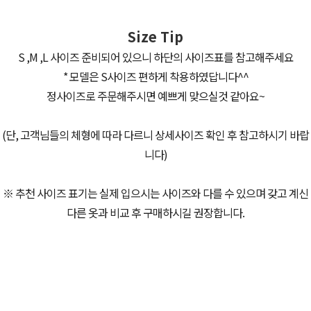
Size Tip
S ,M ,L 사이즈 준비되어 있으니 하단의 사이즈표를 참고해주세요
* 모델은 S사이즈 편하게 착용하였답니다^^
정사이즈로 주문해주시면 예쁘게 맞으실것 같아요~
(단, 고객님들의 체형에 따라 다르니 상세사이즈 확인 후 참고하시기 바랍
니다)
※ 추천 사이즈 표기는 실제 입으시는 사이즈와 다를 수 있으며 갖고 계신
다른 옷과 비교 후 구매하시길 권장합니다.