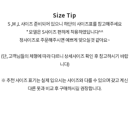
Size Tip
S ,M ,L 사이즈 준비되어 있으니 하단의 사이즈표를 참고해주세요
* 모델은 S사이즈 편하게 착용하였답니다^^
정사이즈로 주문해주시면 예쁘게 맞으실것 같아요~
(단, 고객님들의 체형에 따라 다르니 상세사이즈 확인 후 참고하시기 바랍
니다)
※ 추천 사이즈 표기는 실제 입으시는 사이즈와 다를 수 있으며 갖고 계신
다른 옷과 비교 후 구매하시길 권장합니다.